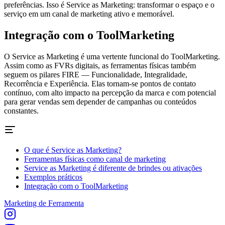
preferências. Isso é Service as Marketing: transformar o espaço e o
serviço em um canal de marketing ativo e memorável.
Integração com o ToolMarketing
O Service as Marketing é uma vertente funcional do ToolMarketing.
Assim como as FVRs digitais, as ferramentas físicas também
seguem os pilares FIRE — Funcionalidade, Integralidade,
Recorrência e Experiência. Elas tornam-se pontos de contato
contínuo, com alto impacto na percepção da marca e com potencial
para gerar vendas sem depender de campanhas ou conteúdos
constantes.
O que é Service as Marketing?
Ferramentas físicas como canal de marketing
Service as Marketing é diferente de brindes ou ativações
Exemplos práticos
Integração com o ToolMarketing
Marketing de Ferramenta