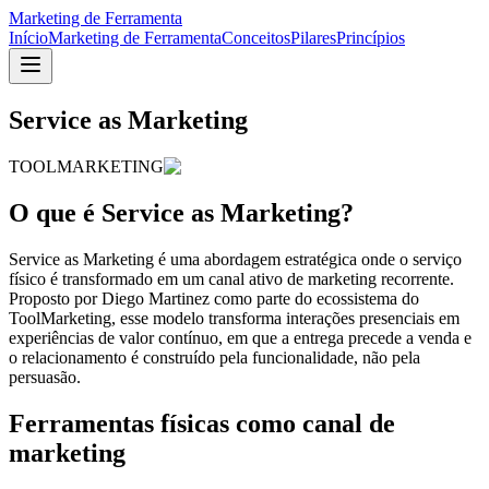
Marketing de Ferramenta
Início
Marketing de Ferramenta
Conceitos
Pilares
Princípios
Service as Marketing
TOOLMARKETING
O que é Service as Marketing?
Service as Marketing é uma abordagem estratégica onde o serviço
físico é transformado em um canal ativo de marketing recorrente.
Proposto por Diego Martinez como parte do ecossistema do
ToolMarketing, esse modelo transforma interações presenciais em
experiências de valor contínuo, em que a entrega precede a venda e
o relacionamento é construído pela funcionalidade, não pela
persuasão.
Ferramentas físicas como canal de
marketing