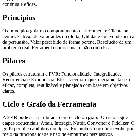
contínua e eficaz.
Princípios
Os princípios guiam o comportamento da ferramenta: Cliente ao
centro, Entrega de valor antes da oferta, Utilidade que vende acima
da persuasão, Valor percebido de forma perene, Resolução de um
problema real, Ferramenta como canal e não como isca.
Pilares
Os pilares estruturam a FVR: Funcionalidade, Integralidade,
Recorrência e Experiência. Eles asseguram que a ferramenta seja
eficaz, completa, reutilizável e planejada com base em objetivos
claros.
Ciclo e Grafo da Ferramenta
A FVR pode ser estruturada como ciclo ou grafo. O ciclo segue
etapas sequenciais: Atrair, Interagir, Nutrir, Converter e Fidelizar. O
grafo permite caminhos múltiplos. Em ambos, o usuário evolui por
meio da funcionalidade e não de empurrões persuasivos.