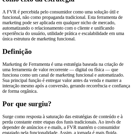
A FVR é percebida pelo consumidor como uma solução útil e
funcional, não como propaganda tradicional. Esta ferramenta de
marketing pode ser aplicada em qualquer nicho de mercado,
automatizando o relacionamento com o cliente e unificando
experiência do usuário, utilidade prática e escalabilidade em uma
única estrutura de marketing funcional.
Definição
Marketing de Ferramenta é uma estratégia baseada na criação de
uma ferramenta de valor recorrente — digital ou física — que
funciona como um canal de marketing funcional e automatizado.
Sua principal função é entregar valor antes da venda e manter a
interação mesmo após a conversão, gerando recorrência e confiança
de forma orgânica.
Por que surgiu?
Surge como resposta à saturação das estratégias de conteúdo e à
perda constante entre etapas dos funis tradicionais. Ao invés de
depender de anúncios e e-mails, a FVR mantém o consumidor
engajado pela funcionalidade. Assim, a jornada é mais fluida,